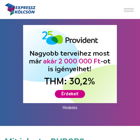
Hirdetés