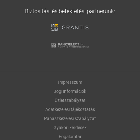
Biztosítási és befektetési partnerünk:
Impresszum
Jogi információk
Üzletszabályzat
Adatkezelési tájékoztatás
Panaszkezelési szabályzat
Gyakori kérdések
Fogalomtár