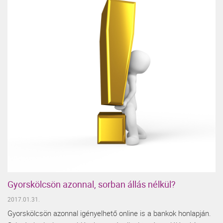
Gyorskölcsön azonnal, sorban állás nélkül?
2017.01.31.
Gyorskölcsön azonnal igényelhető online is a bankok honlapján.