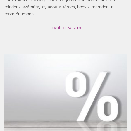
mindenki számára, így adott a kérdés, hogy ki maradhat a
moratóriumban.
Tovább olvasom