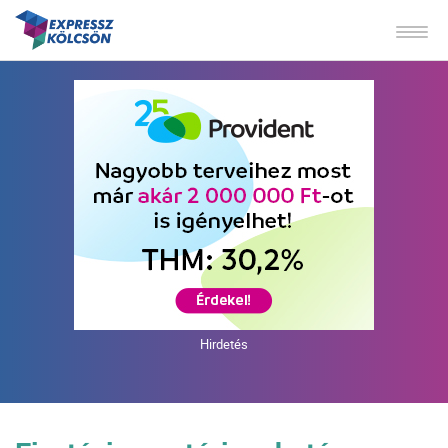
Hirdetés