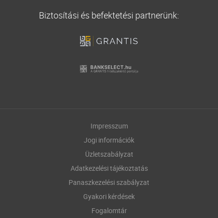
Biztosítási és befektetési partnerünk:
Impresszum
Jogi információk
Üzletszabályzat
Adatkezelési tájékoztatás
Panaszkezelési szabályzat
Gyakori kérdések
Fogalomtár