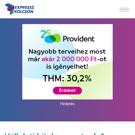
Hirdetés