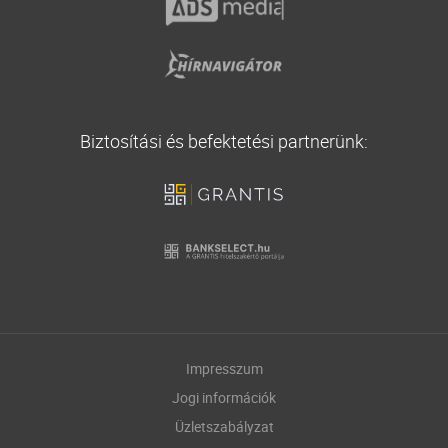
Biztosítási és befektetési partnerünk:
Impresszum
Jogi információk
Üzletszabályzat