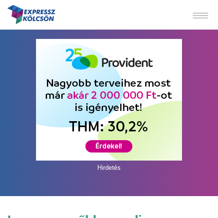
Hirdetés