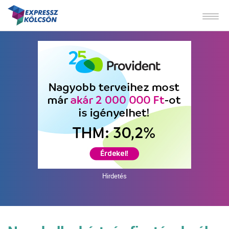
Hirdetés