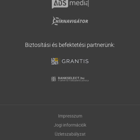
Biztosítási és befektetési partnerünk:
Impresszum
Jogi információk
Üzletszabályzat