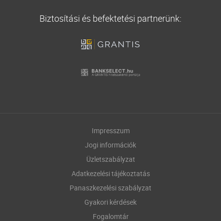
Biztosítási és befektetési partnerünk:
Impresszum
Jogi információk
Üzletszabályzat
Adatkezelési tájékoztatás
Panaszkezelési szabályzat
Gyakori kérdések
Fogalomtár