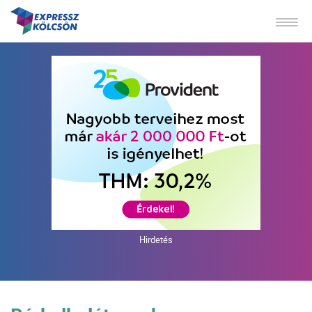
Hirdetés