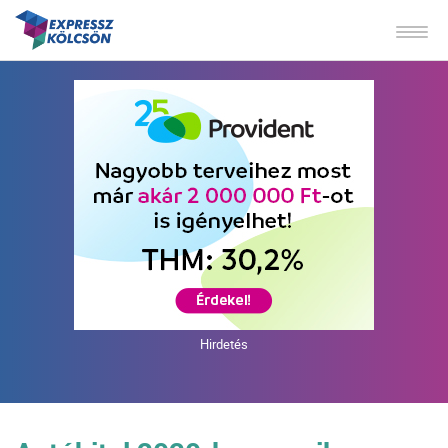
Hirdetés