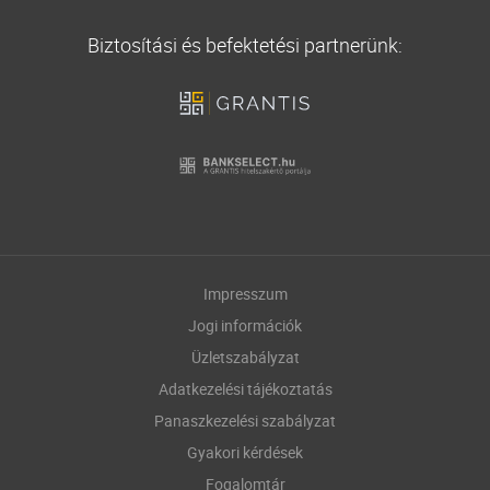
Biztosítási és befektetési partnerünk:
Impresszum
Jogi információk
Üzletszabályzat
Adatkezelési tájékoztatás
Panaszkezelési szabályzat
Gyakori kérdések
Fogalomtár