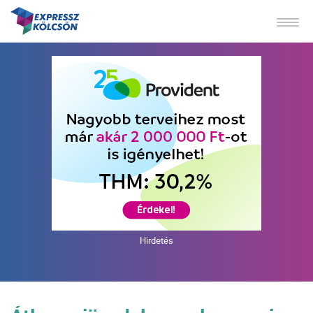
Hirdetés