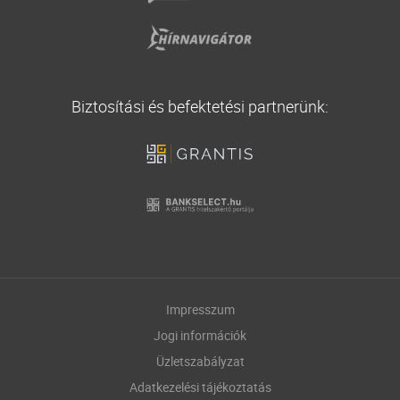
Biztosítási és befektetési partnerünk:
Impresszum
Jogi információk
Üzletszabályzat
Adatkezelési tájékoztatás