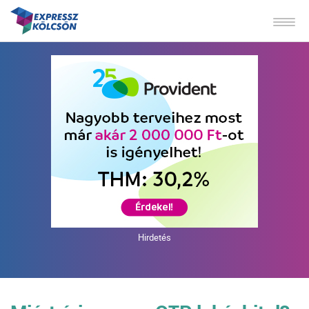
Hirdetés