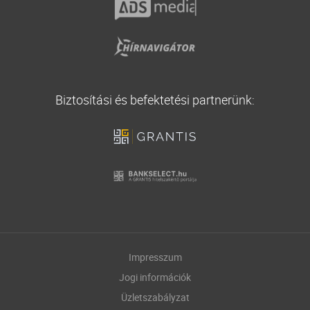
Biztosítási és befektetési partnerünk:
Impresszum
Jogi információk
Üzletszabályzat