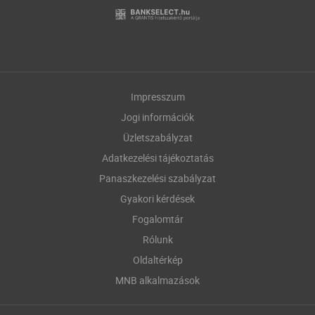
Impresszum
Jogi információk
Üzletszabályzat
Adatkezelési tájékoztatás
Panaszkezelési szabályzat
Gyakori kérdések
Fogalomtár
Rólunk
Oldaltérkép
MNB alkalmazások