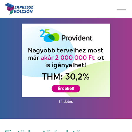
Hirdetés