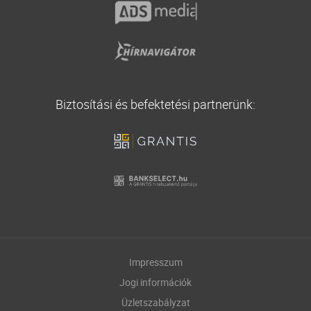
Biztosítási és befektetési partnerünk:
Impresszum
Jogi információk
Üzletszabályzat