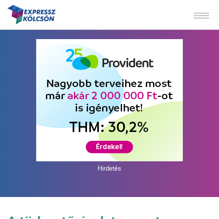
Hirdetés