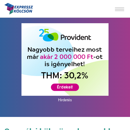
Hirdetés