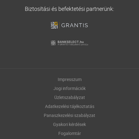
Biztosítási és befektetési partnerünk:
Impresszum
Jogi információk
Üzletszabályzat
Adatkezelési tájékoztatás
Panaszkezelési szabályzat
Gyakori kérdések
Fogalomtár