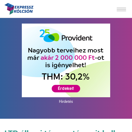
Hirdetés