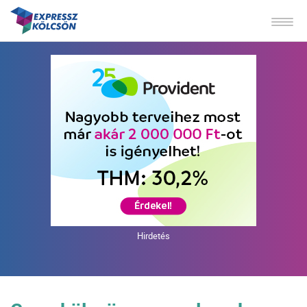
Hirdetés