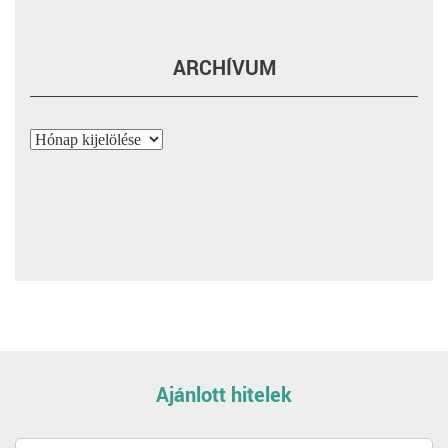
ARCHÍVUM
Archívum
Ajánlott hitelek