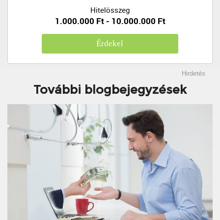
Hitelösszeg
1.000.000 Ft - 10.000.000 Ft
Érdekel
Hirdetés
További blogbejegyzések