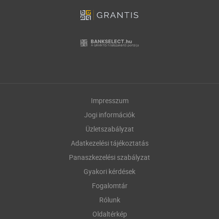
Impresszum
Jogi információk
Üzletszabályzat
Adatkezelési tájékoztatás
Panaszkezelési szabályzat
Gyakori kérdések
Fogalomtár
Rólunk
Oldaltérkép