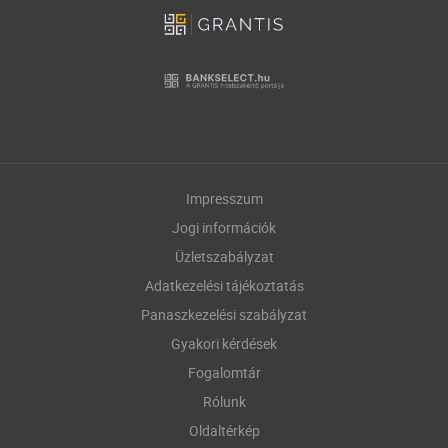
Impresszum
Jogi információk
Üzletszabályzat
Adatkezelési tájékoztatás
Panaszkezelési szabályzat
Gyakori kérdések
Fogalomtár
Rólunk
Oldaltérkép