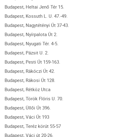
Budapest, Heltai Jenő Tér 15.
Budapest, Kossuth L. U. 47.-49.
Budapest, Nagytétényi Út 37-43.
Budapest, Nyírpalota Út 2.
Budapest, Nyugati Tér. 4-5.
Budapest, Pázsit U. 2.
Budapest, Pesti Út 159-163.
Budapest, Rákóczi Út 42.
Budapest, Rákosi Út 128.
Budapest, Rétköz Utca
Budapest, Török Flóris U. 70.
Budapest, Üllői Út 396.
Budapest, Váci Út 193
Budapest, Teréz körút 55-57
Budapest, Váci út 20-26.