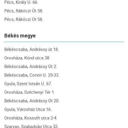
Pécs, Király U. 66.
Pécs, Rákóczi Út 58.
Pécs, Rákóczi Út 58.
Békés megye
Békéscsaba, Andrássy út 18.
Orosháza, Könd utca 38.
Békéscsaba, Andrássy Út 2.
Békéscsaba, Corvin U. 29-33.
Gyula, Szent István U. 67.
Orosháza, Széchenyi Tér 1.
Békéscsaba, Andrássy Út 20.
Gyula, Városház Utca 16.
Orosháza, Kossuth utca 2-4.
Szarvas, Szabadság Utca 32.