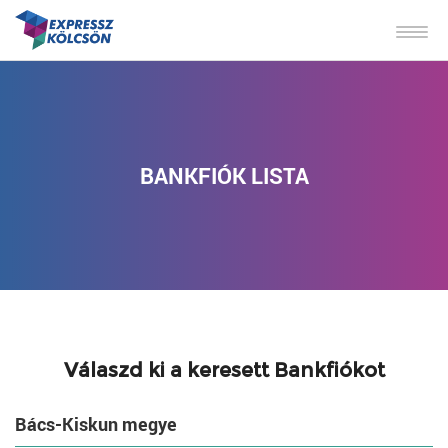
BANKFIÓK LISTA
Válaszd ki a keresett Bankfiókot
Bács-Kiskun megye