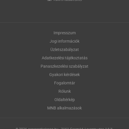
Impresszum
Jogi információk
Üzletszabályzat
Adatkezelési tájékoztatás
Panaszkezelési szabályzat
Gyakori kérdések
Fogalomtár
Rólunk
Oldaltérkép
MNB alkalmazások