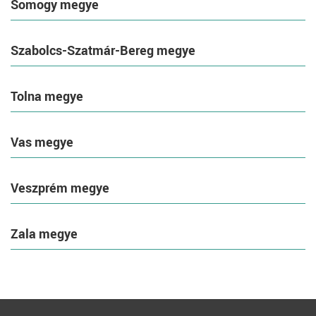
Somogy megye
Szabolcs-Szatmár-Bereg megye
Tolna megye
Vas megye
Veszprém megye
Zala megye