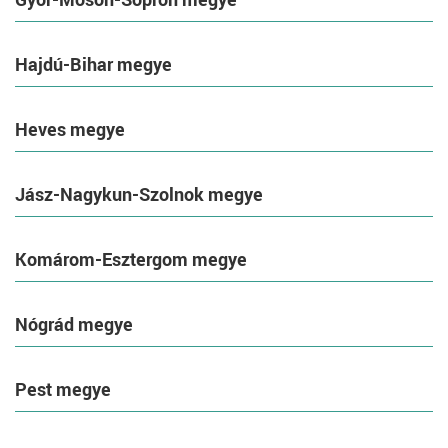
Hajdú-Bihar megye
Heves megye
Jász-Nagykun-Szolnok megye
Komárom-Esztergom megye
Nógrád megye
Pest megye