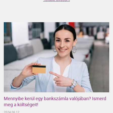
Mennyibe kerül egy bankszámla valójában? Ismerd
meg a költségeit!
2024.06.12.