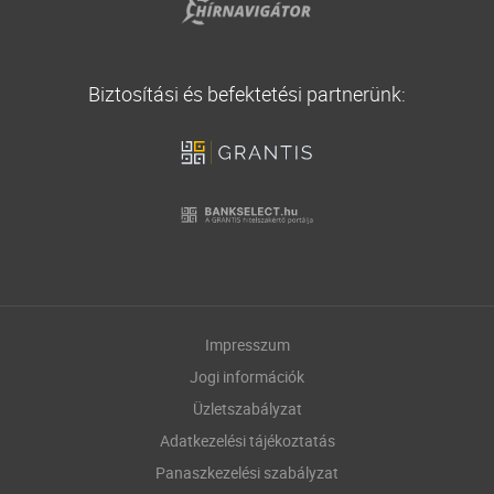
Biztosítási és befektetési partnerünk:
Impresszum
Jogi információk
Üzletszabályzat
Adatkezelési tájékoztatás
Panaszkezelési szabályzat