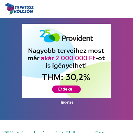
Hirdetés