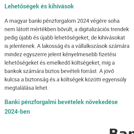
Lehetőségek és kihívások
A magyar banki pénzforgalom 2024 végére soha
nem látott mértékben bővült, a digitalizációs trendek
pedig újabb és újabb lehetőségeket, de kihívásokat
is jelentenek. A lakosság és a vállalkozások számára
mindez egyszerre jelent kényelmesebb fizetési
lehetőségeket és emelkedő költségeket, míg a
bankok számára biztos bevételi forrást. A jövő
kulcsa a biztonság és a költségek közötti egyensúly
megtalálása lehet.
Banki pénzforgalmi bevételek növekedése
2024-ben