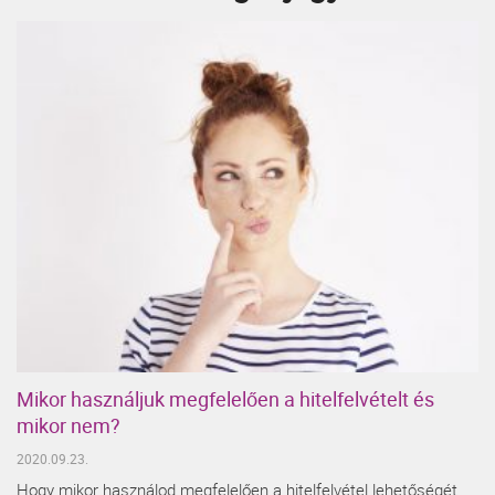
Mikor használjuk megfelelően a hitelfelvételt és
mikor nem?
2020.09.23.
Hogy mikor használod megfelelően a hitelfelvétel lehetőségét,