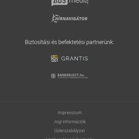
Biztosítási és befektetési partnerünk:
Impresszum
Jogi információk
Üzletszabályzat