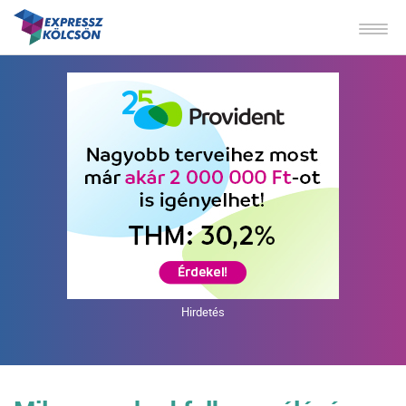
Hirdetés