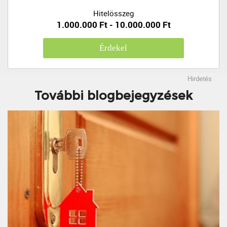
Hitelösszeg
1.000.000 Ft - 10.000.000 Ft
Érdekel
Hirdetés
További blogbejegyzések