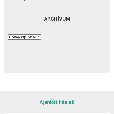
ARCHÍVUM
Archívum
Ajánlott hitelek