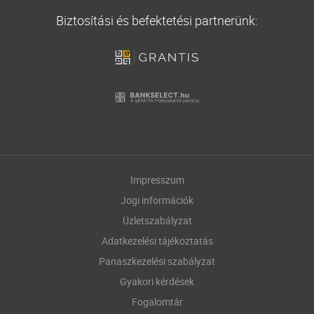
Biztosítási és befektetési partnerünk:
Impresszum
Jogi információk
Üzletszabályzat
Adatkezelési tájékoztatás
Panaszkezelési szabályzat
Gyakori kérdések
Fogalomtár