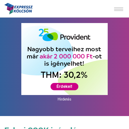
Hirdetés