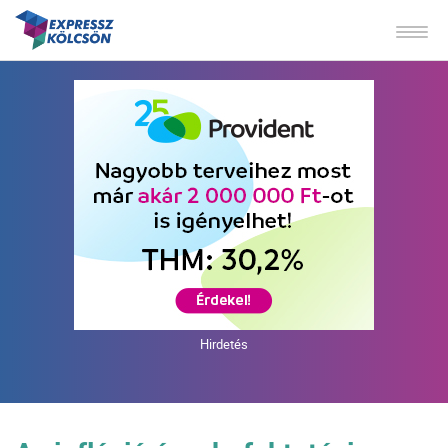
Hirdetés