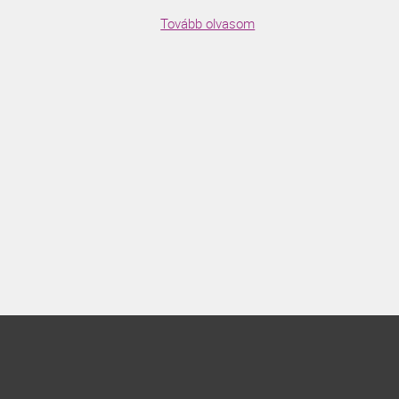
Tovább olvasom