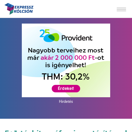
Hirdetés