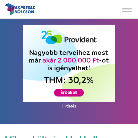
Hirdetés