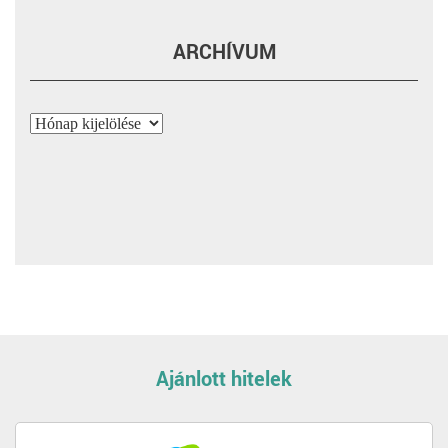
ARCHÍVUM
Archívum
Ajánlott hitelek