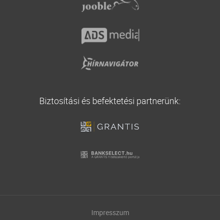
Biztosítási és befektetési partnerünk:
Impresszum