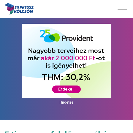
Hirdetés