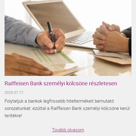
Raiffeisen Bank személyi kölcsöne részletesen
2020.07.17.
Folytatjuk a bankok legfrissebb hiteltermékeit bemutató
sorozatunkat: ezúttal a Raiffeisen Bank személyi kölcsöne kerül
terítékre!
Tovább olvasom