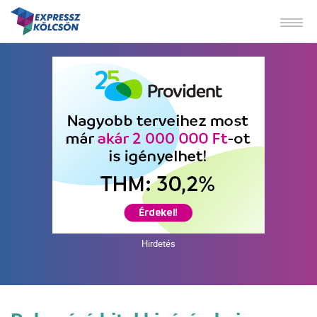
Hirdetés