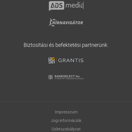
Biztosítási és befektetési partnerünk:
Impresszum
Jogi információk
Üzletszabályzat