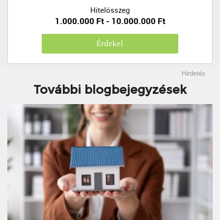
Hitelösszeg
1.000.000 Ft - 10.000.000 Ft
Érdekel
Hirdetés
További blogbejegyzések