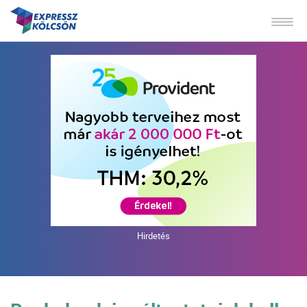
Hirdetés