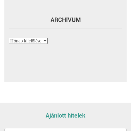
ARCHÍVUM
Archívum
Ajánlott hitelek