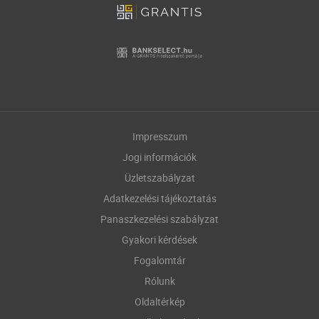
Impresszum
Jogi információk
Üzletszabályzat
Adatkezelési tájékoztatás
Panaszkezelési szabályzat
Gyakori kérdések
Fogalomtár
Rólunk
Oldaltérkép