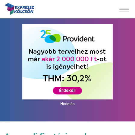
Hirdetés