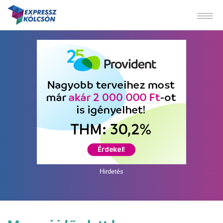
Hirdetés