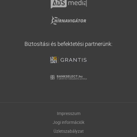
Biztosítási és befektetési partnerünk:
Impresszum
Jogi információk
Üzletszabályzat