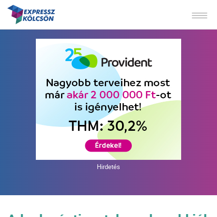
Hirdetés