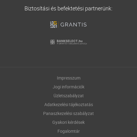
Biztosítási és befektetési partnerünk:
Impresszum
Jogi információk
Üzletszabályzat
Adatkezelési tájékoztatás
Panaszkezelési szabályzat
Gyakori kérdések
Fogalomtár