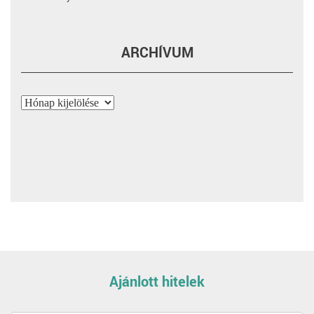
ARCHÍVUM
Archívum
Ajánlott hitelek