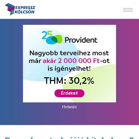
Hirdetés