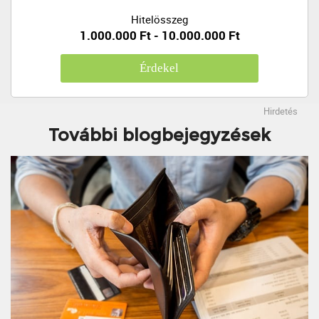
Hitelösszeg
1.000.000 Ft - 10.000.000 Ft
Érdekel
Hirdetés
További blogbejegyzések