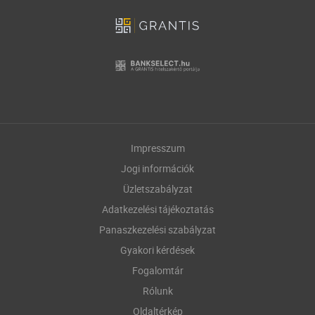
Impresszum
Jogi információk
Üzletszabályzat
Adatkezelési tájékoztatás
Panaszkezelési szabályzat
Gyakori kérdések
Fogalomtár
Rólunk
Oldaltérkép