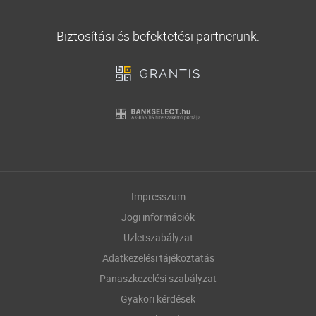
Biztosítási és befektetési partnerünk:
Impresszum
Jogi információk
Üzletszabályzat
Adatkezelési tájékoztatás
Panaszkezelési szabályzat
Gyakori kérdések