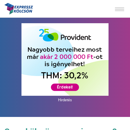
Hirdetés