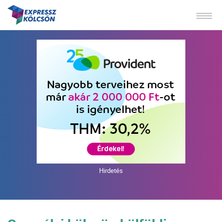
Hirdetés