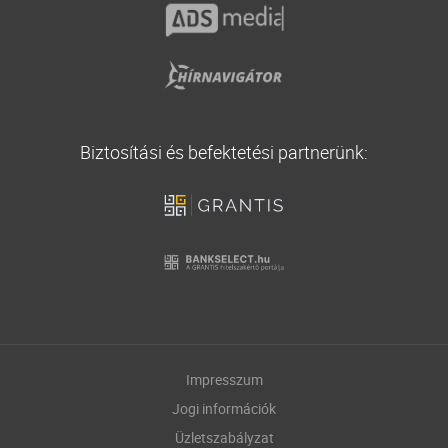
Biztosítási és befektetési partnerünk:
Impresszum
Jogi információk
Üzletszabályzat