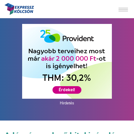
Hirdetés