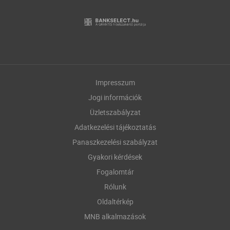
Impresszum
Jogi információk
Üzletszabályzat
Adatkezelési tájékoztatás
Panaszkezelési szabályzat
Gyakori kérdések
Fogalomtár
Rólunk
Oldaltérkép
MNB alkalmazások